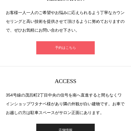
お客様一人一人のご希望やお悩みに応えられるよう丁寧なカウン
セリングと高い技術を提供させて頂けるように努めておりますの
で、ぜひお気軽にお問い合わせ下さい。
予約はこちら
ACCESS
354号線の茂呂町2丁目中央の信号を南へ直進すると間もなくワ
インショップワタナベ様があり隣の外観が白い建物です。お車で
お越しの方は駐車スペースがサロン正面にあります。
店舗情報