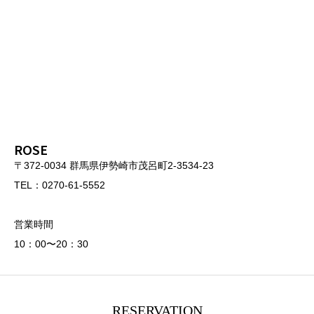
ROSE
〒372-0034 群馬県伊勢崎市茂呂町2-3534-23
TEL：0270-61-5552
営業時間
10：00〜20：30
RESERVATION