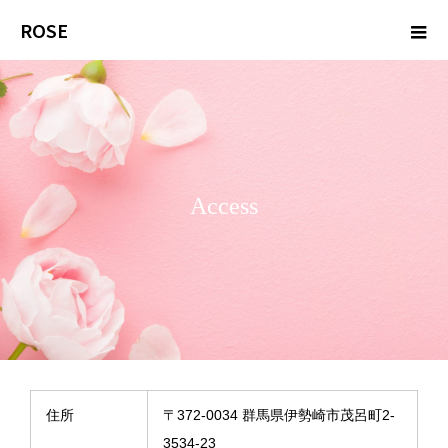
ROSE
Access
住所
〒372-0034 群馬県伊勢崎市茂呂町2-
3534-23