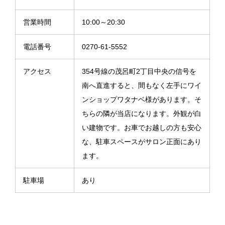
営業時間
10:00～20:30
電話番号
0270-61-5552
アクセス
354号線の茂呂町2丁目中央の信号を
南へ直進すると、間もなく左手にワイ
ンショップワタナベ様があります。そ
ちらの隣が当店になります。外観が白
い建物です。お車でお越しの方も安心
な、駐車スペースがサロン正面にあり
ます。
駐車場
あり